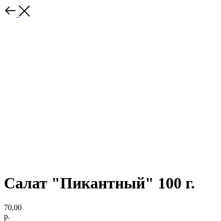
Салат "Пикантный" 100 г.
70,00
р.