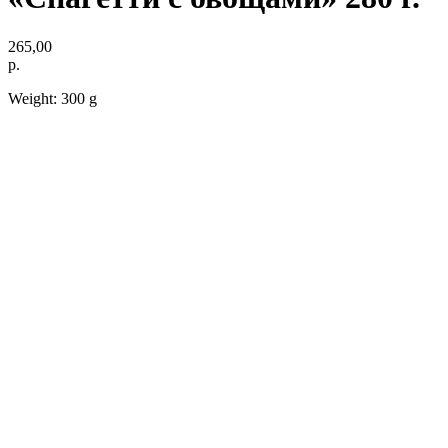
265,00
р.
Weight: 300 g