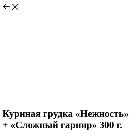
Куриная грудка «Нежность»
+ «Сложный гарнир» 300 г.