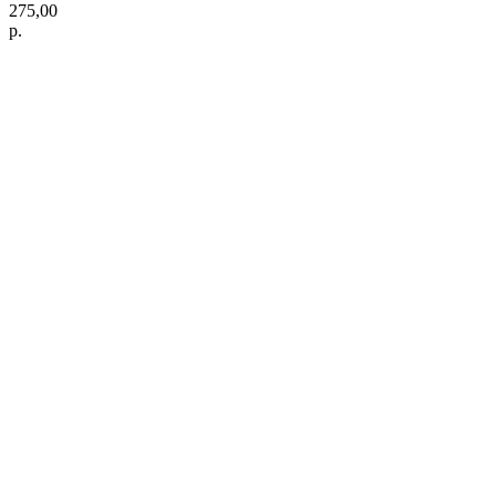
275,00
р.