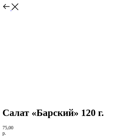
Салат «Барский» 120 г.
75,00
р.