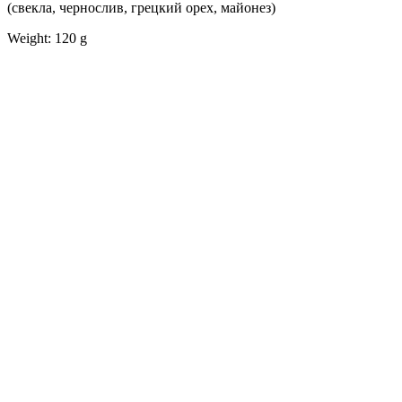
(свекла, чернослив, грецкий орех, майонез)
Weight: 120 g