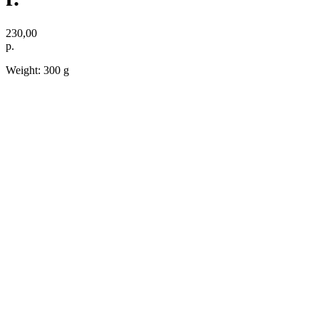
230,00
р.
Weight: 300 g