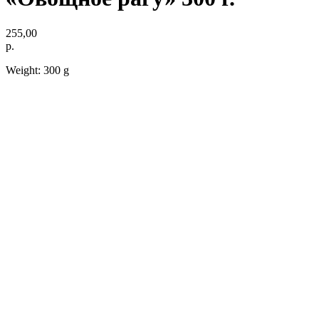
255,00
р.
Weight: 300 g