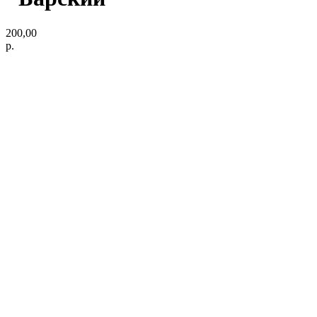
200,00
р.