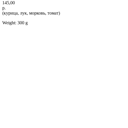
145,00
р.
(курица, лук, морковь, томат)
Weight: 300 g