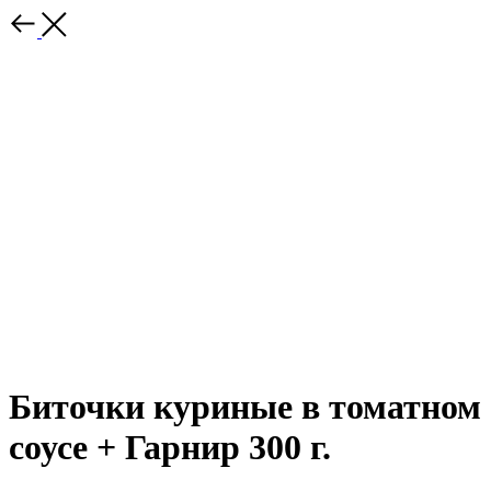
Биточки куриные в томатном
соусе + Гарнир 300 г.