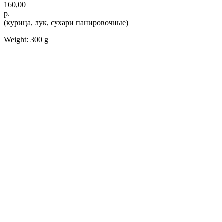
160,00
р.
(курица, лук, сухари панировочные)
Weight: 300 g