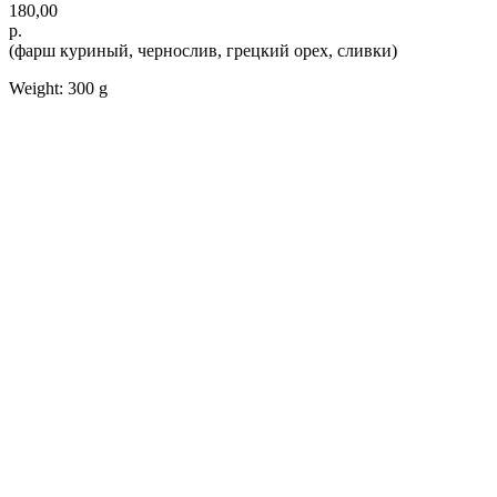
180,00
р.
(фарш куриный, чернослив, грецкий орех, сливки)
Weight: 300 g