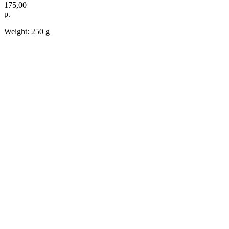
175,00
р.
Weight: 250 g