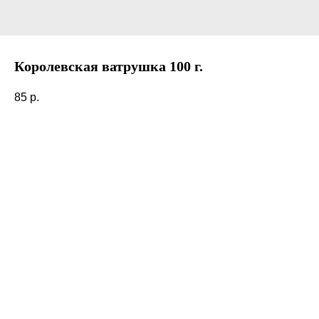
Королевская ватрушка 100 г.
85
р.